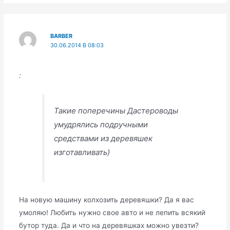
BARBER
30.06.2014 В 08:03
:
Такие поперечины Дастероводы
умудрялись подручными
средствами из деревяшек
изготавливать)
На новую машину колхозить деревяшки? Да я вас
умоляю! Любить нужно свое авто и не лепить всякий
бутор туда. Да и что на деревяшках можно увезти?