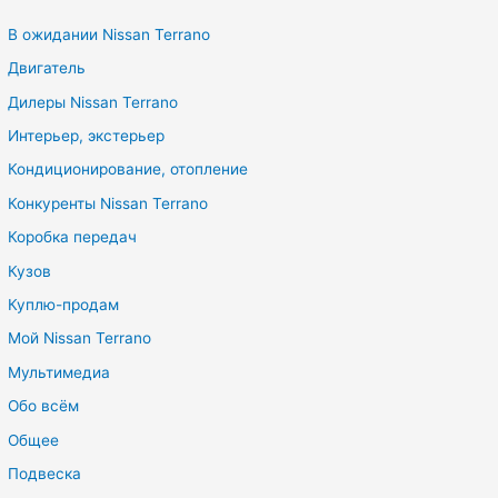
В ожидании Nissan Terrano
Двигатель
Дилеры Nissan Terrano
Интерьер, экстерьер
Кондиционирование, отопление
Конкуренты Nissan Terrano
Коробка передач
Кузов
Куплю-продам
Мой Nissan Terrano
Мультимедиа
Обо всём
Общее
Подвеска