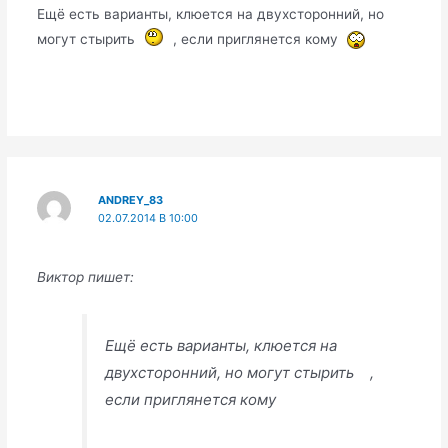
Ещё есть варианты, клюется на двухсторонний, но
могут стырить
, если приглянется кому
ANDREY_83
02.07.2014 В 10:00
Виктор пишет:
Ещё есть варианты, клюется на
двухсторонний, но могут стырить ,
если приглянется кому