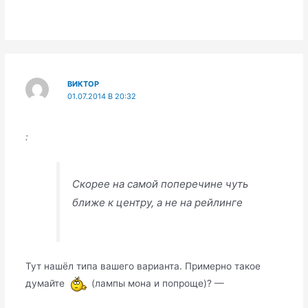
ВИКТОР
01.07.2014 В 20:32
:
Скорее на самой поперечине чуть
ближе к центру, а не на рейлинге
Тут нашёл типа вашего варианта. Примерно такое
думайте
(лампы мона и попроще)? —