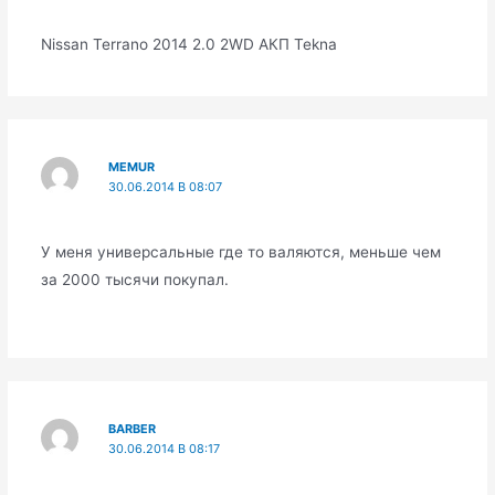
Nissan Terrano 2014 2.0 2WD АКП Tekna
MEMUR
30.06.2014 В 08:07
У меня универсальные где то валяются, меньше чем
за 2000 тысячи покупал.
BARBER
30.06.2014 В 08:17