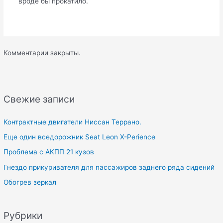
вроде бы прокатило.
Комментарии закрыты.
Свежие записи
Контрактные двигатели Ниссан Террано.
Еще один вседорожник Seat Leon X-Perience
Проблема с АКПП 21 кузов
Гнездо прикуривателя для пассажиров заднего ряда сидений
Обогрев зеркал
Рубрики