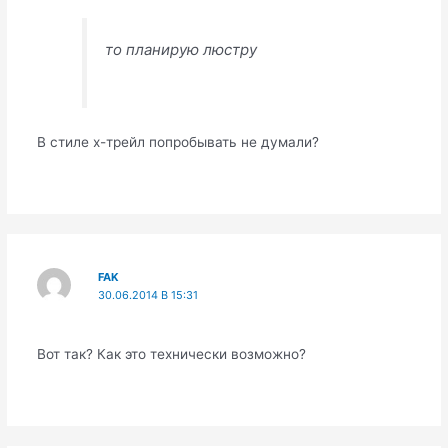
то планирую люстру
В стиле х-трейл попробывать не думали?
FAK
30.06.2014 В 15:31
Вот так? Как это технически возможно?