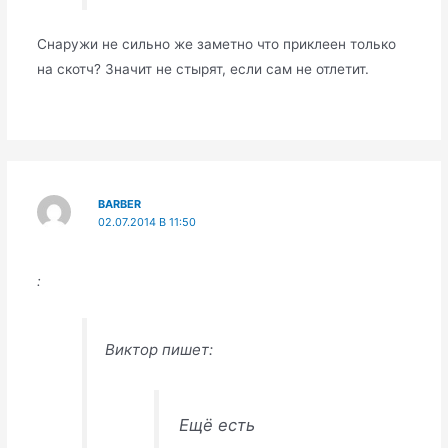
Снаружи не сильно же заметно что приклеен только
на скотч? Значит не стырят, если сам не отлетит.
BARBER
02.07.2014 В 11:50
:
Виктор пишет:
Ещё есть