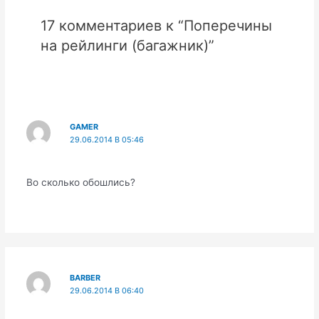
17 комментариев к “Поперечины
на рейлинги (багажник)”
GAMER
29.06.2014 В 05:46
Во сколько обошлись?
BARBER
29.06.2014 В 06:40