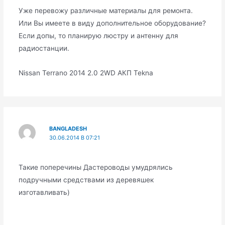
Уже перевожу различные материалы для ремонта.
Или Вы имеете в виду дополнительное оборудование?
Если допы, то планирую люстру и антенну для
радиостанции.
Nissan Terrano 2014 2.0 2WD АКП Tekna
BANGLADESH
30.06.2014 В 07:21
Такие поперечины Дастероводы умудрялись
подручными средствами из деревяшек
изготавливать)