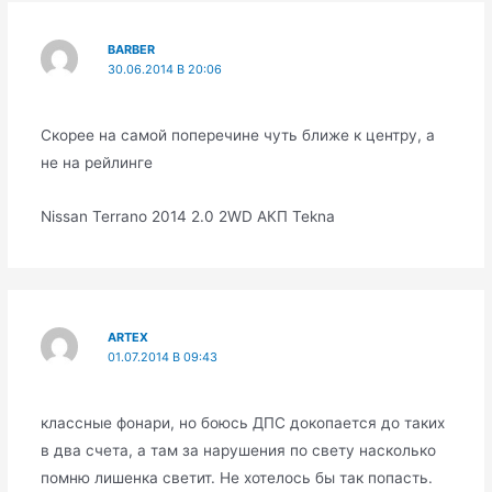
BARBER
30.06.2014 В 20:06
Скорее на самой поперечине чуть ближе к центру, а
не на рейлинге
Nissan Terrano 2014 2.0 2WD АКП Tekna
ARTEX
01.07.2014 В 09:43
классные фонари, но боюсь ДПС докопается до таких
в два счета, а там за нарушения по свету насколько
помню лишенка светит. Не хотелось бы так попасть.