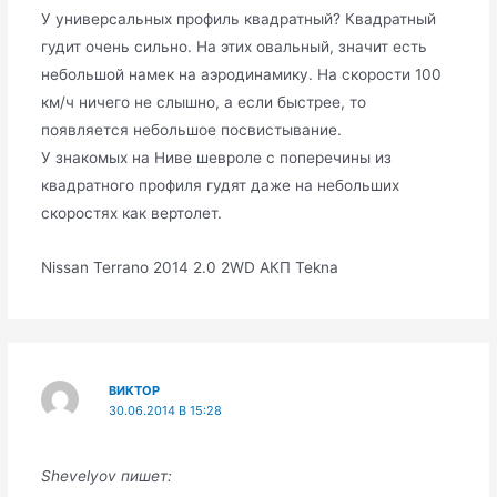
У универсальных профиль квадратный? Квадратный
гудит очень сильно. На этих овальный, значит есть
небольшой намек на аэродинамику. На скорости 100
км/ч ничего не слышно, а если быстрее, то
появляется небольшое посвистывание.
У знакомых на Ниве шевроле с поперечины из
квадратного профиля гудят даже на небольших
скоростях как вертолет.
Nissan Terrano 2014 2.0 2WD АКП Tekna
ВИКТОР
30.06.2014 В 15:28
Shevelyov пишет: