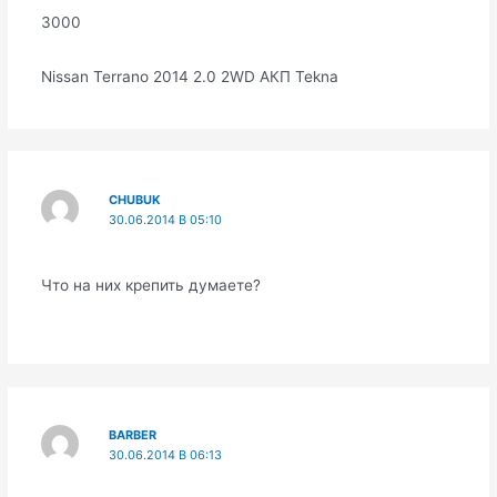
3000
Nissan Terrano 2014 2.0 2WD АКП Tekna
CHUBUK
30.06.2014 В 05:10
Что на них крепить думаете?
BARBER
30.06.2014 В 06:13