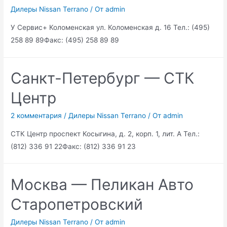
Дилеры Nissan Terrano
/ От
admin
У Сервис+ Коломенская ул. Коломенская д. 16 Тел.: (495)
258 89 89Факс: (495) 258 89 89
Санкт-Петербург — СТК
Центр
2 комментария
/
Дилеры Nissan Terrano
/ От
admin
СТК Центр проспект Косыгина, д. 2, корп. 1, лит. А Тел.:
(812) 336 91 22Факс: (812) 336 91 23
Москва — Пеликан Авто
Старопетровский
Дилеры Nissan Terrano
/ От
admin