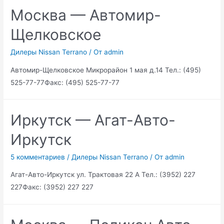
Москва — Автомир-
Щелковское
Дилеры Nissan Terrano
/ От
admin
Автомир-Щелковское Микрорайон 1 мая д.14 Тел.: (495)
525-77-77Факс: (495) 525-77-77
Иркутск — Агат-Авто-
Иркутск
5 комментариев
/
Дилеры Nissan Terrano
/ От
admin
Агат-Авто-Иркутск ул. Трактовая 22 А Тел.: (3952) 227
227Факс: (3952) 227 227