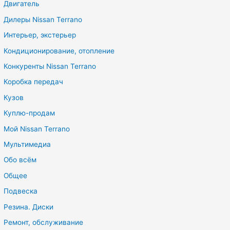
Двигатель
Дилеры Nissan Terrano
Интерьер, экстерьер
Кондиционирование, отопление
Конкуренты Nissan Terrano
Коробка передач
Кузов
Куплю-продам
Мой Nissan Terrano
Мультимедиа
Обо всём
Общее
Подвеска
Резина. Диски
Ремонт, обслуживание