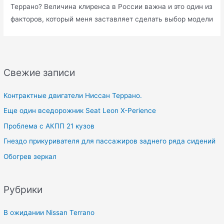
Террано? Величина клиренса в России важна и это один из
факторов, который меня заставляет сделать выбор модели
Свежие записи
Контрактные двигатели Ниссан Террано.
Еще один вседорожник Seat Leon X-Perience
Проблема с АКПП 21 кузов
Гнездо прикуривателя для пассажиров заднего ряда сидений
Обогрев зеркал
Рубрики
В ожидании Nissan Terrano