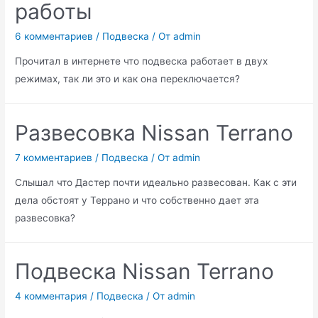
работы
6 комментариев
/
Подвеска
/ От
admin
Прочитал в интернете что подвеска работает в двух
режимах, так ли это и как она переключается?
Развесовка Nissan Terrano
7 комментариев
/
Подвеска
/ От
admin
Слышал что Дастер почти идеально развесован. Как с эти
дела обстоят у Террано и что собственно дает эта
развесовка?
Подвеска Nissan Terrano
4 комментария
/
Подвеска
/ От
admin