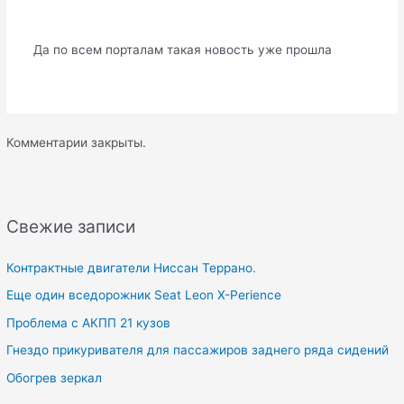
Да по всем порталам такая новость уже прошла
Комментарии закрыты.
Свежие записи
Контрактные двигатели Ниссан Террано.
Еще один вседорожник Seat Leon X-Perience
Проблема с АКПП 21 кузов
Гнездо прикуривателя для пассажиров заднего ряда сидений
Обогрев зеркал