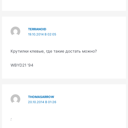
TERRANOID
19.10.2014 В 02:05
Крутилки клевые, где такие достать можно?
WBYD21 '94
THOMASARROW
20.10.2014 В 01:26
: