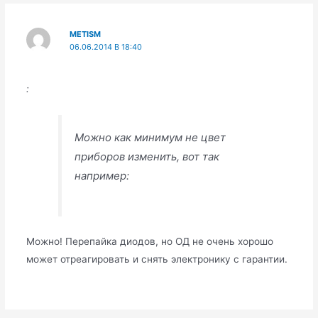
METISM
06.06.2014 В 18:40
:
Можно как минимум не цвет
приборов изменить, вот так
например:
Можно! Перепайка диодов, но ОД не очень хорошо
может отреагировать и снять электронику с гарантии.