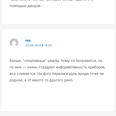
помощью диодов.
FAK
20.06.2014 В 13:43
Белые, "спортивные" шкалы. Кому то понравится, но
по мне — очень страдает информативность приборов,
все сливается. На фото первом и руль вроде тоже не
родной, а от какого то другого рено.