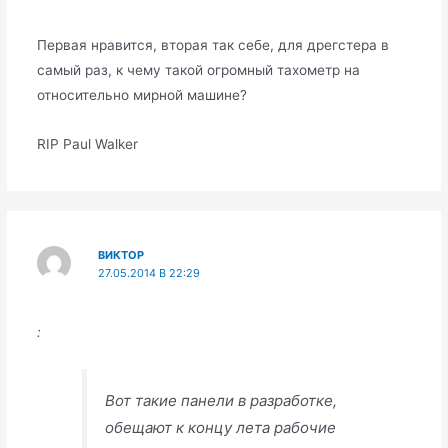
Первая нравится, вторая так себе, для дрегстера в
самый раз, к чему такой огромный тахометр на
относительно мирной машине?
RIP Paul Walker
ВИКТОР
27.05.2014 В 22:29
:
Вот такие панели в разработке,
обещают к концу лета рабочие