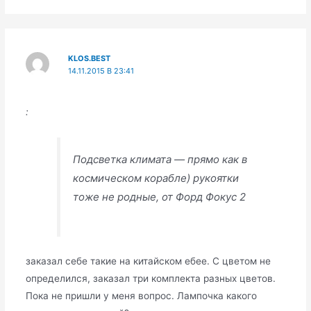
KLOS.BEST
14.11.2015 В 23:41
:
Подсветка климата — прямо как в
космическом корабле) рукоятки
тоже не родные, от Форд Фокус 2
заказал себе такие на китайском ебее. С цветом не
определился, заказал три комплекта разных цветов.
Пока не пришли у меня вопрос. Лампочка какого