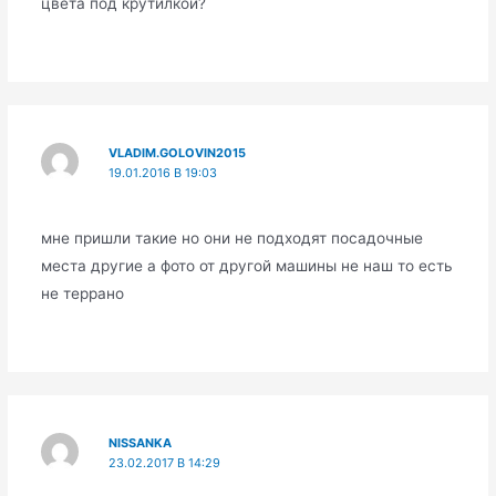
цвета под крутилкой?
VLADIM.GOLOVIN2015
19.01.2016 В 19:03
мне пришли такие но они не подходят посадочные
места другие а фото от другой машины не наш то есть
не террано
NISSANKA
23.02.2017 В 14:29