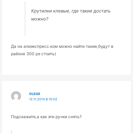
Крутилки клевые, где такие достать
можно?
Да на алиэкспресс.ком можно найти такие,будут в
районе 300 рэ стоить)
OLEGS
12.11.2014 В 10:02
Подскажите,а как эти ручки снять?
: