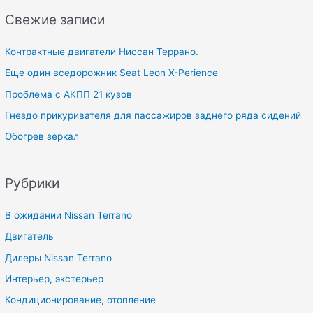
Свежие записи
Контрактные двигатели Ниссан Террано.
Еще один вседорожник Seat Leon X-Perience
Проблема с АКПП 21 кузов
Гнездо прикуривателя для пассажиров заднего ряда сидений
Обогрев зеркал
Рубрики
В ожидании Nissan Terrano
Двигатель
Дилеры Nissan Terrano
Интерьер, экстерьер
Кондиционирование, отопление