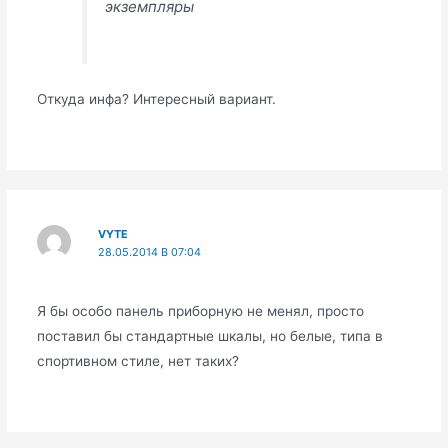
экземпляры
Откуда инфа? Интересный вариант.
VYTE
28.05.2014 В 07:04
Я бы особо панель приборную не менял, просто
поставил бы стандартные шкалы, но белые, типа в
спортивном стиле, нет таких?