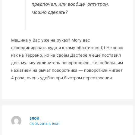
предпочел, или вообще оптитрон,
можно сделать?
Машина у Вас уже на руках? Могу вас
скоординировать куда и к кому обратиться ))) Не знаю
как на Террано, но на своём Дастере я еще поставил
доп. мульку удлинитель поворотников, т.е. небольшим
нажатием на рычаг поворотника — поворотник мигает
4 раза, очень удобно при быстром перестроении.
ЗЛОЙ
06.06.2014 В 19:31