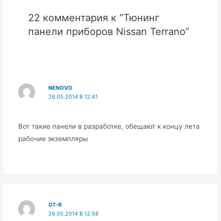
22 комментария к “Тюнинг
панели приборов Nissan Terrano”
NENOVO
26.05.2014 В 12:41
Вот такие панели в разработке, обещают к концу лета
рабочие экземпляры
GT-R
26.05.2014 В 12:58