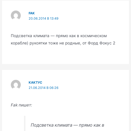
FAK
20.06.2014 В 13:49
Подсветка климата — прямо как в космическом
корабле) рукоятки тоже не родные, от Форд Фокус 2
КАКТУС
21.06.2014 В 06:26
Fak пишет:
Подсветка климата — прямо как в