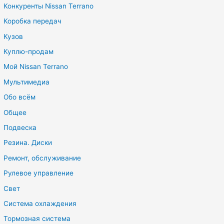
Конкуренты Nissan Terrano
Коробка передач
Кузов
Куплю-продам
Мой Nissan Terrano
Мультимедиа
Обо всём
Общее
Подвеска
Резина. Диски
Ремонт, обслуживание
Рулевое управление
Свет
Система охлаждения
Тормозная система