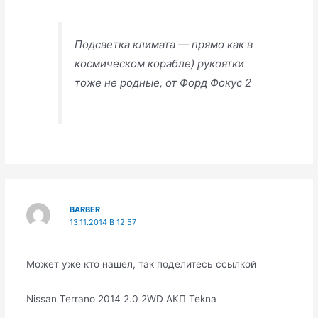
Подсветка климата — прямо как в
космическом корабле) рукоятки
тоже не родные, от Форд Фокус 2
BARBER
13.11.2014 В 12:57
Может уже кто нашел, так поделитесь ссылкой
Nissan Terrano 2014 2.0 2WD АКП Tekna