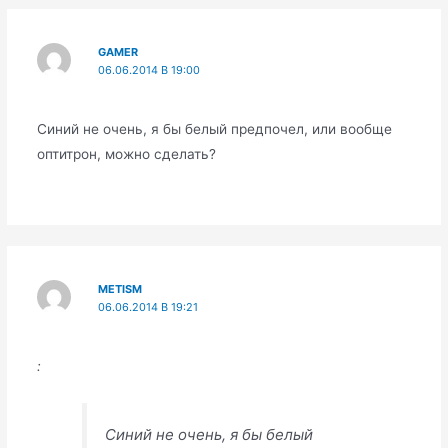
GAMER
06.06.2014 В 19:00
Синий не очень, я бы белый предпочел, или вообще
оптитрон, можно сделать?
METISM
06.06.2014 В 19:21
:
Синий не очень, я бы белый