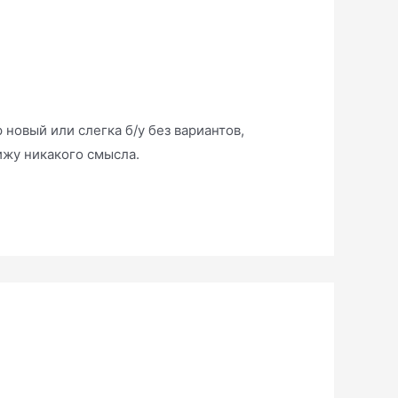
 новый или слегка б/у без вариантов,
ижу никакого смысла.