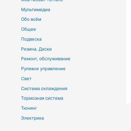
Мультимедиа
Обо всём
Общее
Подвеска
Резина. Диски
Ремонт, обслуживание
Рулевое управление
Свет
Система охлаждения
Тормозная система
Тюнинг
Электрика