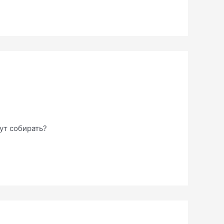
ут собирать?