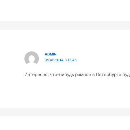
ADMIN
05.06.2014 В 16:45
Интересно, что-нибудь рамное в Петербурге буд