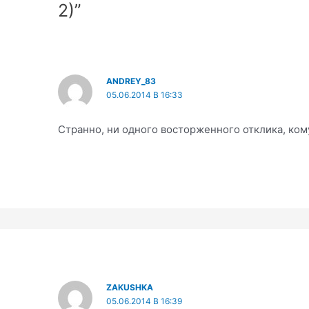
2)”
ANDREY_83
05.06.2014 В 16:33
Странно, ни одного восторженного отклика, ком
ZAKUSHKA
05.06.2014 В 16:39