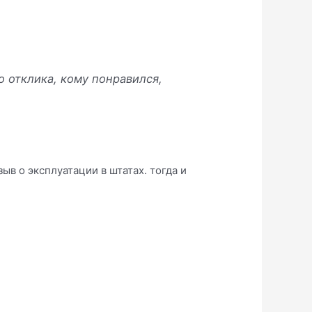
 отклика, кому понравился,
ыв о эксплуатации в штатах. тогда и