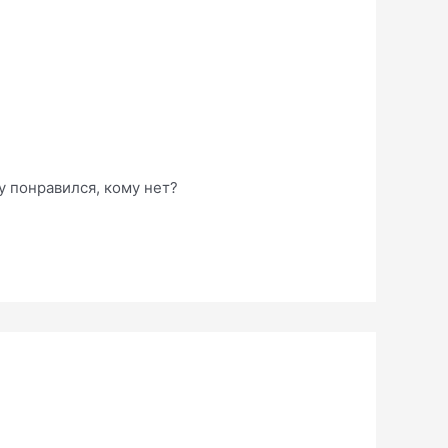
у понравился, кому нет?