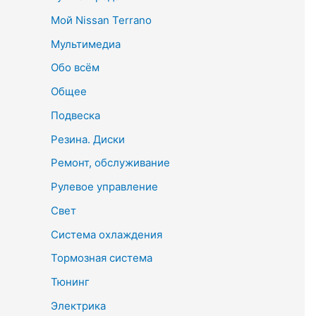
Мой Nissan Terrano
Мультимедиа
Обо всём
Общее
Подвеска
Резина. Диски
Ремонт, обслуживание
Рулевое управление
Свет
Система охлаждения
Тормозная система
Тюнинг
Электрика