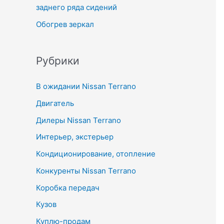
заднего ряда сидений
Обогрев зеркал
Рубрики
В ожидании Nissan Terrano
Двигатель
Дилеры Nissan Terrano
Интерьер, экстерьер
Кондиционирование, отопление
Конкуренты Nissan Terrano
Коробка передач
Кузов
Куплю-продам