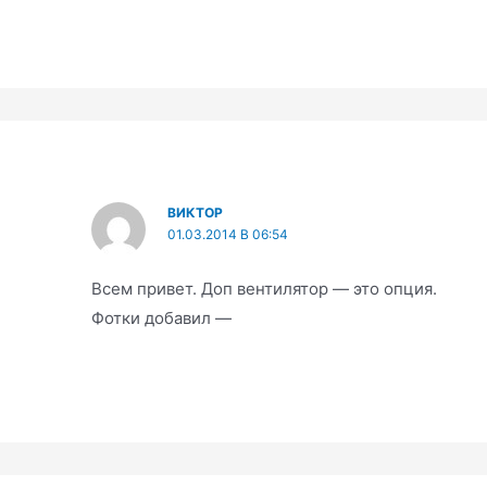
ВИКТОР
01.03.2014 В 06:54
Всем привет. Доп вентилятор — это опция.
Фотки добавил —