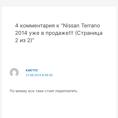
записям
4 комментария к “Nissan Terrano
2014 уже в продаже!!! (Страница
2 из 2)”
КАКТУС
21.06.2014 В 06:30
По моему все таки стоит переплатить