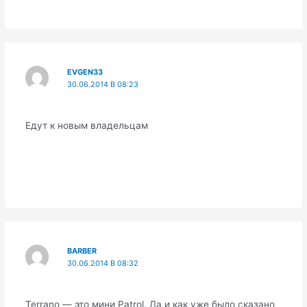
EVGEN33
30.06.2014 В 08:23
Едут к новым владельцам
BARBER
30.06.2014 В 08:32
Terrano — это мини Patrol. Да и как уже было сказано