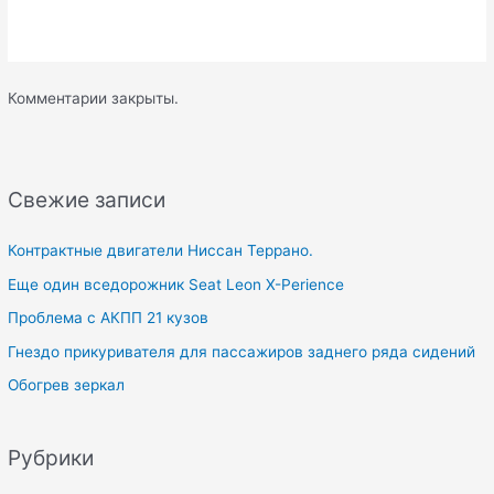
Комментарии закрыты.
Свежие записи
Контрактные двигатели Ниссан Террано.
Еще один вседорожник Seat Leon X-Perience
Проблема с АКПП 21 кузов
Гнездо прикуривателя для пассажиров заднего ряда сидений
Обогрев зеркал
Рубрики