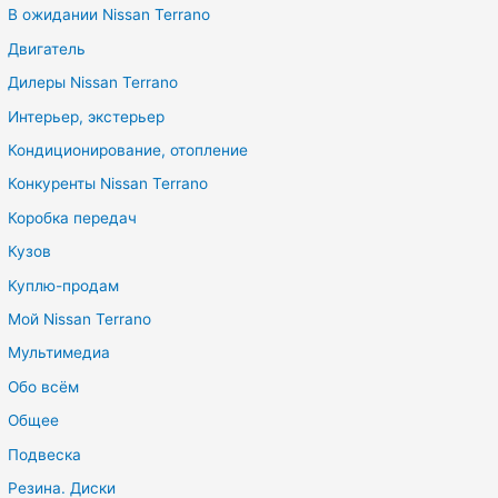
В ожидании Nissan Terrano
Двигатель
Дилеры Nissan Terrano
Интерьер, экстерьер
Кондиционирование, отопление
Конкуренты Nissan Terrano
Коробка передач
Кузов
Куплю-продам
Мой Nissan Terrano
Мультимедиа
Обо всём
Общее
Подвеска
Резина. Диски