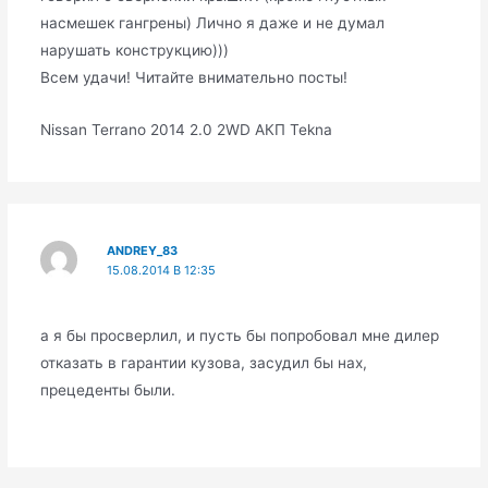
насмешек гангрены) Лично я даже и не думал
нарушать конструкцию)))
Всем удачи! Читайте внимательно посты!
Nissan Terrano 2014 2.0 2WD АКП Tekna
ANDREY_83
15.08.2014 В 12:35
а я бы просверлил, и пусть бы попробовал мне дилер
отказать в гарантии кузова, засудил бы нах,
прецеденты были.