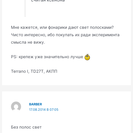
Мне кажется, или фонарики дают свет полосками?
Чисто интересно, ибо покупать их ради эксперимента
смысла не вижу.
PS: крепеж уже значительно лучше
Terrano I, TD27T, АКПП
BARBER
17.08.2014 В 07:05
Без полос свет