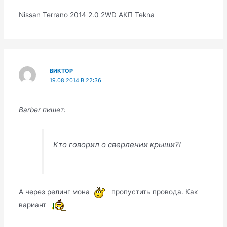
Nissan Terrano 2014 2.0 2WD АКП Tekna
ВИКТОР
19.08.2014 В 22:36
Barber пишет:
Кто говорил о сверлении крыши?!
А через релинг мона
пропустить провода. Как
вариант