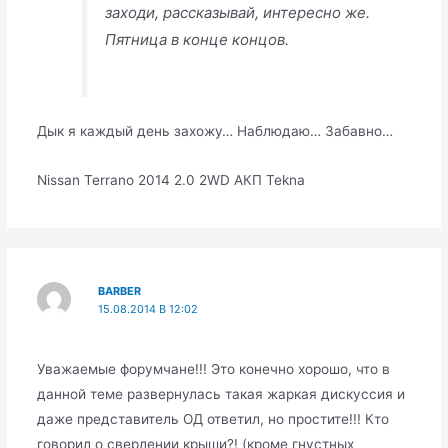
заходи, рассказывай, интересно же.
Пятница в конце концов.
Дык я каждый день захожу… Наблюдаю… Забавно…
Nissan Terrano 2014 2.0 2WD АКП Tekna
BARBER
15.08.2014 В 12:02
Уважаемые форумчане!!! Это конечно хорошо, что в
данной теме развернулась такая жаркая дискуссия и
даже представитель ОД ответил, но простите!!! Кто
говорил о сверлении крыши?! (кроме гнустных