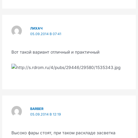
ЛИХАЧ
05.09.2014 В 07:41
Вот такой вариант отличный и практичный
BARBER
05.09.2014 В 12:19
Высоко фары стоят, при таком раскладе засветка