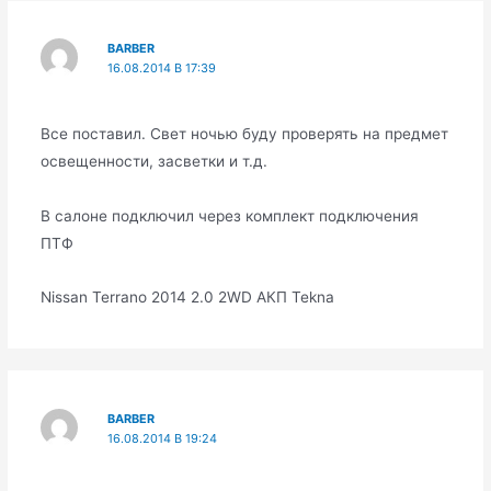
BARBER
16.08.2014 В 17:39
Все поставил. Свет ночью буду проверять на предмет
освещенности, засветки и т.д.
В салоне подключил через комплект подключения
ПТФ
Nissan Terrano 2014 2.0 2WD АКП Tekna
BARBER
16.08.2014 В 19:24