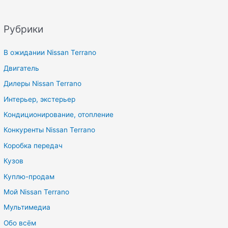
Рубрики
В ожидании Nissan Terrano
Двигатель
Дилеры Nissan Terrano
Интерьер, экстерьер
Кондиционирование, отопление
Конкуренты Nissan Terrano
Коробка передач
Кузов
Куплю-продам
Мой Nissan Terrano
Мультимедиа
Обо всём