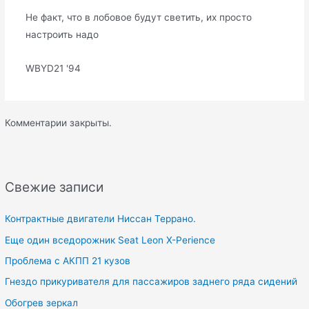
Не факт, что в лобовое будут светить, их просто
настроить надо
WBYD21 '94
Комментарии закрыты.
Свежие записи
Контрактные двигатели Ниссан Террано.
Еще один вседорожник Seat Leon X-Perience
Проблема с АКПП 21 кузов
Гнездо прикуривателя для пассажиров заднего ряда сидений
Обогрев зеркал