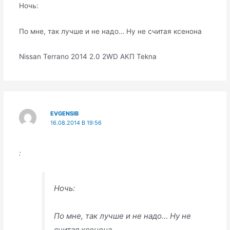
Ночь:
По мне, так лучше и не надо… Ну не считая ксенона
Nissan Terrano 2014 2.0 2WD АКП Tekna
EVGENSIB
16.08.2014 В 19:56
:
Ночь:
По мне, так лучше и не надо… Ну не
считая ксенона