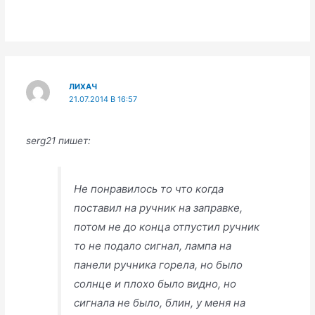
ЛИХАЧ
21.07.2014 В 16:57
serg21 пишет:
Не понравилось то что когда
поставил на ручник на заправке,
потом не до конца отпустил ручник
то не подало сигнал, лампа на
панели ручника горела, но было
солнце и плохо было видно, но
сигнала не было, блин, у меня на