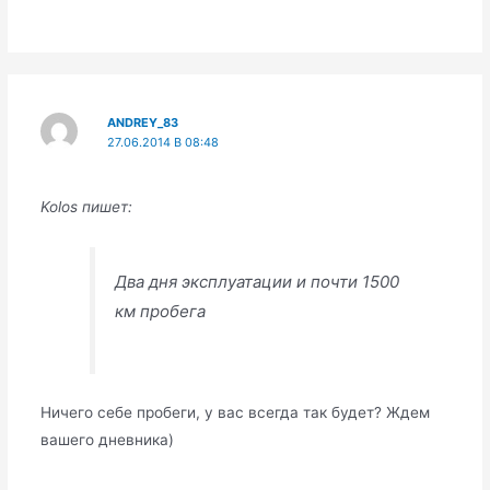
ANDREY_83
27.06.2014 В 08:48
Kolos пишет:
Два дня эксплуатации и почти 1500
км пробега
Ничего себе пробеги, у вас всегда так будет? Ждем
вашего дневника)