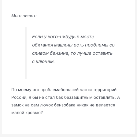
More пишет:
Если у кого-нибудь в месте
обитания машины есть проблемы со
сливом бензина, то лучше оставить
с ключем.
По моему это проблемабольшей части территорий
России, я бы не стал бак беззащитным оставлять. А
замок на сам лючок бензобака никак не делается
малой кровью?