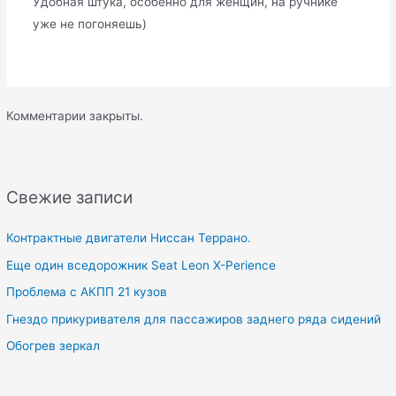
Удобная штука, особенно для женщин, на ручнике
уже не погоняешь)
Комментарии закрыты.
Свежие записи
Контрактные двигатели Ниссан Террано.
Еще один вседорожник Seat Leon X-Perience
Проблема с АКПП 21 кузов
Гнездо прикуривателя для пассажиров заднего ряда сидений
Обогрев зеркал