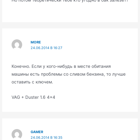
MORE
24.06.2014 В 16:27
Конечно. Если у кого-нибудь в месте обитания
машины есть проблемы со сливом бензина, то лучше
оставить с ключем.
VAG + Duster 1.6 4×4
GAMER
24.06.2014 В 16:35