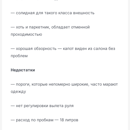
— солидная для такого класса внешность
— хоть и паркетник, обладает отменной
проходимостью
— хорошая обзорность — капот виден из салона без
проблем
Недостатки
— пороги, которые непомерно широкие, часто марают
одежду
— нет регулировки вылета руля
— расход по пробкам — 18 литров