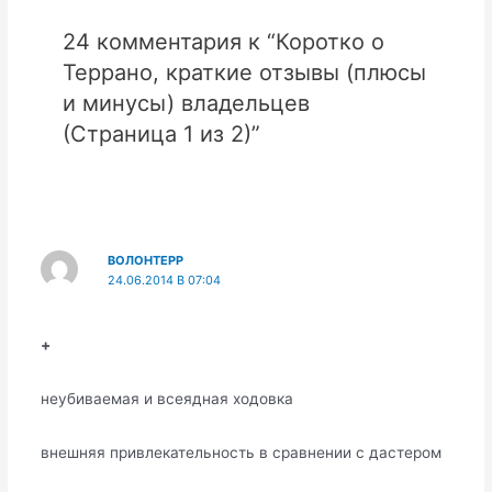
24 комментария к “Коротко о
Террано, краткие отзывы (плюсы
и минусы) владельцев
(Страница 1 из 2)”
ВОЛОНТЕРР
24.06.2014 В 07:04
+
неубиваемая и всеядная ходовка
внешняя привлекательность в сравнении с дастером