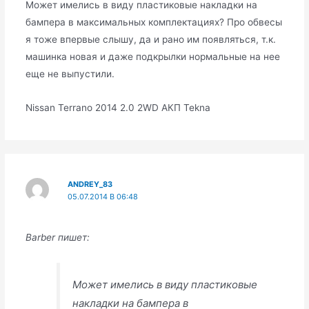
Может имелись в виду пластиковые накладки на
бампера в максимальных комплектациях? Про обвесы
я тоже впервые слышу, да и рано им появляться, т.к.
машинка новая и даже подкрылки нормальные на нее
еще не выпустили.
Nissan Terrano 2014 2.0 2WD АКП Tekna
ANDREY_83
05.07.2014 В 06:48
Barber пишет:
Может имелись в виду пластиковые
накладки на бампера в