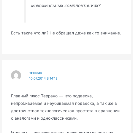
максимальных комплектациях?
Есть такие что ли? Не обращал даже как то внимание.
ТЕРРИК
10.07.2014 В 14:18
Главный плюс Террано — это подвеска,
непробиваемая и неубиваемая подвеска, а так же в
достоинствах технологическая простота в сравнении
с аналогами и одноклассниками.
Минусы — резинки стекол, даже летом из под них