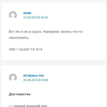
MORE
24.06.2014 В 16:49
Вот это я не в курсе. Наверное, можно что-то
заколхозить.
VAG + Duster 1.6 4×4
PETRENKO-FED
25.06.2014 В 07:09
Достоинства
— свежий внешний вид