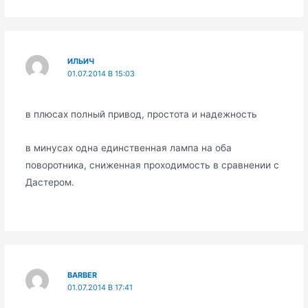
ИЛЬИЧ
01.07.2014 В 15:03
в плюсах полный привод, простота и надежность
в минусах одна единственная лампа на оба
поворотника, сниженная проходимость в сравнении с
Дастером.
BARBER
01.07.2014 В 17:41