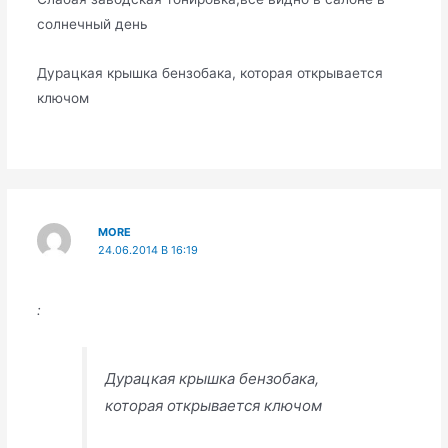
солнечный день
Дурацкая крышка бензобака, которая открывается
ключом
MORE
24.06.2014 В 16:19
:
Дурацкая крышка бензобака,
которая открывается ключом