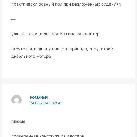
практически ровный пол при разложенных сидениях
—
уже не такая дешевая машина как дастер
отсутствите акпп и полного привода, отсутствие
дизельного мотора
РОМАНЫЧ
24.06.2014 В 12:56
плюсы
проверенная конструкция дастера