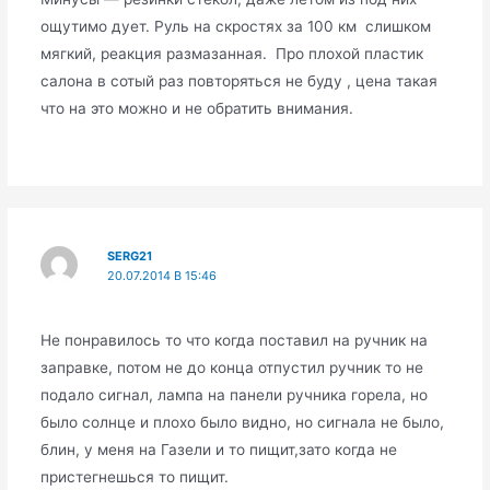
ощутимо дует. Руль на скростях за 100 км слишком
мягкий, реакция размазанная. Про плохой пластик
салона в сотый раз повторяться не буду , цена такая
что на это можно и не обратить внимания.
SERG21
20.07.2014 В 15:46
Не понравилось то что когда поставил на ручник на
заправке, потом не до конца отпустил ручник то не
подало сигнал, лампа на панели ручника горела, но
было солнце и плохо было видно, но сигнала не было,
блин, у меня на Газели и то пищит,зато когда не
пристегнешься то пищит.