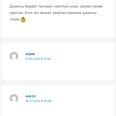
Джинсы бывает пачкают светлую кожу своим синим
цветом. Хотя это может некачественные джинсы
такие
ADMIN
27.01.2014 В 12:26
АНКОР
30.01.2014 В 16:09