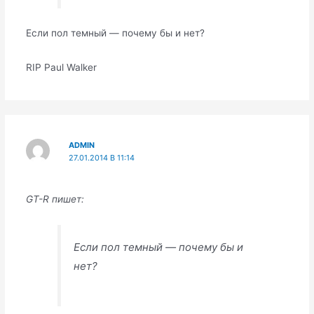
Если пол темный — почему бы и нет?
RIP Paul Walker
ADMIN
27.01.2014 В 11:14
GT-R пишет:
Если пол темный — почему бы и
нет?