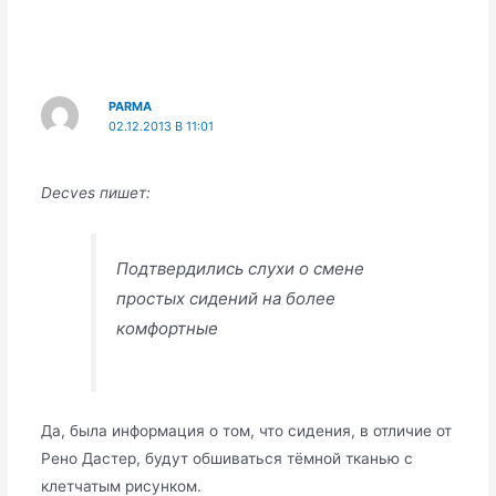
PARMA
02.12.2013 В 11:01
Decves пишет:
Подтвердились слухи о смене
простых сидений на более
комфортные
Да, была информация о том, что сидения, в отличие от
Рено Дастер, будут обшиваться тёмной тканью с
клетчатым рисунком.