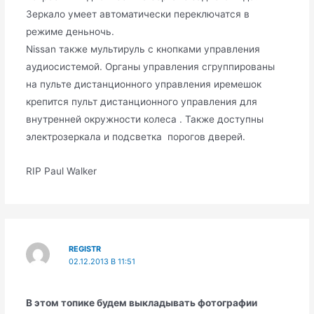
Зеркало умеет автоматически переключатся в
режиме деньночь.
Nissan также мультируль с кнопками управления
аудиосистемой. Органы управления сгруппированы
на пульте дистанционного управления иремешок
крепится пульт дистанционного управления для
внутренней окружности колеса . Также доступны
электрозеркала и подсветка порогов дверей.
RIP Paul Walker
REGISTR
02.12.2013 В 11:51
В этом топике будем выкладывать фотографии