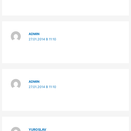
ADMIN
27.01.2014 В 11:10
ADMIN
27.01.2014 В 11:10
YUROSLAV