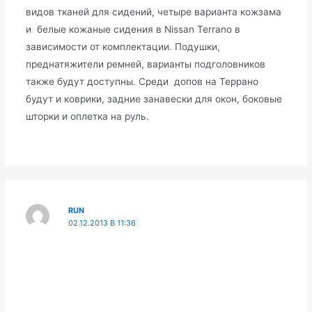
видов тканей для сидений, четыре варианта кожзама
и белые кожаные сидения в Nissan Terrano в
зависимости от комплектации. Подушки,
преднатяжители ремней, варианты подголовников
также будут доступны. Среди допов на Террано
будут и коврики, задние занавески для окон, боковые
шторки и оплетка на руль.
RUN
02.12.2013 В 11:36