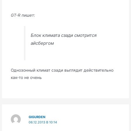
GT-R пишет:
Блок климата сзади смотрится
айсбергом
Однозонный климат сзади выглядит действительно
как-то не очень
GIGURDEN
06.12.2013 В 10:14