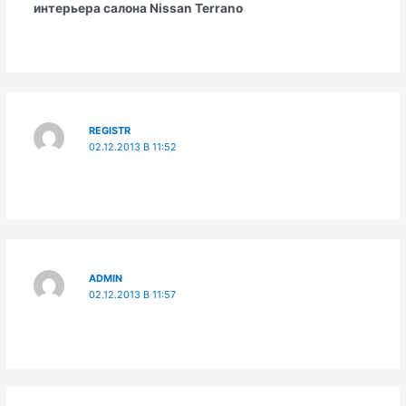
интерьера салона Nissan Terrano
REGISTR
02.12.2013 В 11:52
ADMIN
02.12.2013 В 11:57