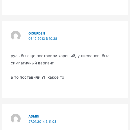
GIGURDEN
06.12.2013 В 10:38
руль бы еще поставили хороший, у ниссанов был
симпатичный вариант
а то поставили УГ какое то
ADMIN
27.01.2014 В 11:03