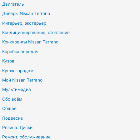
Двигатель
Дилеры Nissan Terrano
Интерьер, экстерьер
Кондиционирование, отопление
Конкуренты Nissan Terrano
Коробка передач
Кузов
Куплю-продам
Мой Nissan Terrano
Мультимедиа
Обо всём
Общее
Подвеска
Резина. Диски
Ремонт, обслуживание