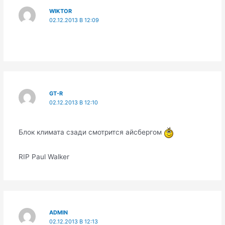
WIKTOR
02.12.2013 В 12:09
GT-R
02.12.2013 В 12:10
Блок климата сзади смотрится айсбергом
RIP Paul Walker
ADMIN
02.12.2013 В 12:13