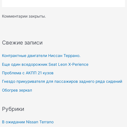
Комментарии закрыты.
Свежие записи
Контрактные двигатели Ниссан Террано.
Еще один вседорожник Seat Leon X-Perience
Проблема с АКПП 21 кузов
Гнездо прикуривателя для пассажиров заднего ряда сидений
Обогрев зеркал
Рубрики
В ожидании Nissan Terrano