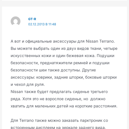
GT-R
02.12.2013 В 11:48
А вот и официальные аксессуары для Nissan Terrano.
Вы можете выбрать один из двух видов ткани, четыре
искусственных кожи и один бежевая кожа. Подушки
безопасности, преднатяжители ремней и подушки
безопасности шеи также доступны. Другие
аксессуары: коврики, задние шторки, боковые шторки
и чехол для руля.
Nissan также будет предлагать сиденье третьего
ряда. Хотя это не взрослое сиденье, но должно
хватить для маленьких детей на короткие расстояния.
Для Terrano также можно заказать парктроник со
встроенным дисплеем на зеркале заднего вида.