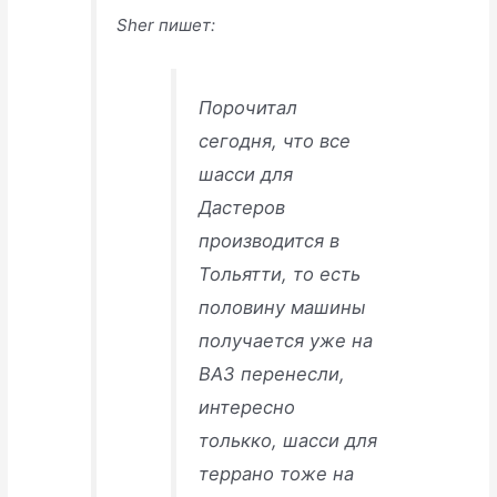
Sher пишет:
Порочитал
сегодня, что все
шасси для
Дастеров
производится в
Тольятти, то есть
половину машины
получается уже на
ВАЗ перенесли,
интересно
толькко, шасси для
террано тоже на