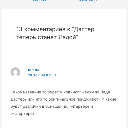
записям
13 комментариев к “Дастер
теперь станет Ладой”
DUK85
26.02.2014 В 11:01
Какое название то будет у новинки? неужели Лада
Дастер? или что то оригинальное придумают? И какие
будут различия в оснащении, интерьере и
экстерьере?