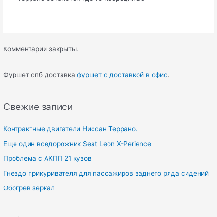
Комментарии закрыты.
Фуршет спб доставка
фуршет с доставкой в офис
.
Свежие записи
Контрактные двигатели Ниссан Террано.
Еще один вседорожник Seat Leon X-Perience
Проблема с АКПП 21 кузов
Гнездо прикуривателя для пассажиров заднего ряда сидений
Обогрев зеркал