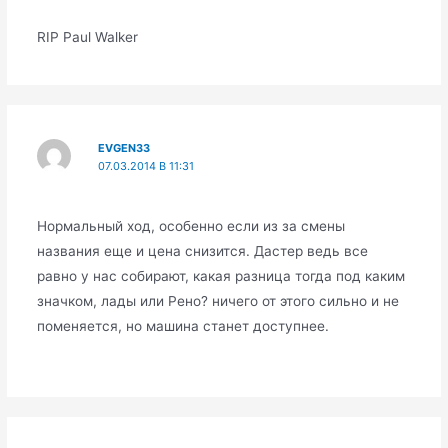
RIP Paul Walker
EVGEN33
07.03.2014 В 11:31
Нормальный ход, особенно если из за смены
названия еще и цена снизится. Дастер ведь все
равно у нас собирают, какая разница тогда под каким
значком, лады или Рено? ничего от этого сильно и не
поменяется, но машина станет доступнее.