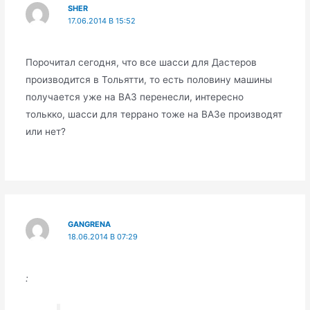
SHER
17.06.2014 В 15:52
Порочитал сегодня, что все шасси для Дастеров
производится в Тольятти, то есть половину машины
получается уже на ВАЗ перенесли, интересно
толькко, шасси для террано тоже на ВАЗе производят
или нет?
GANGRENA
18.06.2014 В 07:29
: