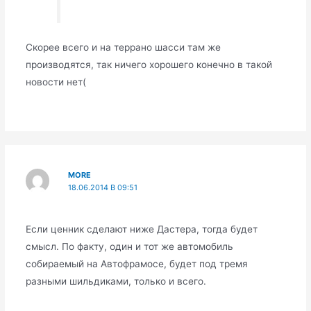
Скорее всего и на террано шасси там же
производятся, так ничего хорошего конечно в такой
новости нет(
MORE
18.06.2014 В 09:51
Если ценник сделают ниже Дастера, тогда будет
смысл. По факту, один и тот же автомобиль
собираемый на Автофрамосе, будет под тремя
разными шильдиками, только и всего.