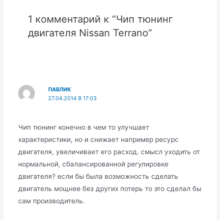
1 комментарий к “Чип тюнинг
двигателя Nissan Terrano”
ПАВЛИК
27.04.2014 В 17:03
Чип тюнинг конечно в чем то улучшает
характеристики, но и снижает например ресурс
двигателя, увеличивает его расход. смысл уходить от
нормальной, сбалансированной регулировке
двигателя? если бы была возможность сделать
двигатель мощнее без других потерь то это сделал бы
сам производитель.