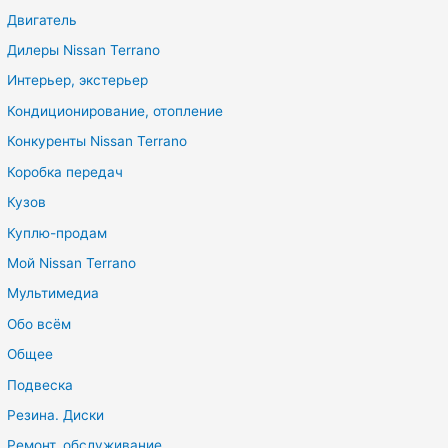
Двигатель
Дилеры Nissan Terrano
Интерьер, экстерьер
Кондиционирование, отопление
Конкуренты Nissan Terrano
Коробка передач
Кузов
Куплю-продам
Мой Nissan Terrano
Мультимедиа
Обо всём
Общее
Подвеска
Резина. Диски
Ремонт, обслуживание