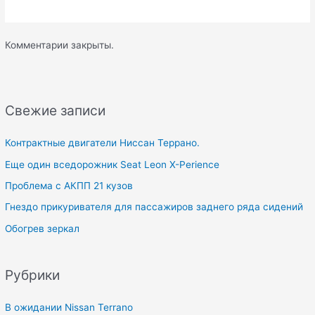
Комментарии закрыты.
Свежие записи
Контрактные двигатели Ниссан Террано.
Еще один вседорожник Seat Leon X-Perience
Проблема с АКПП 21 кузов
Гнездо прикуривателя для пассажиров заднего ряда сидений
Обогрев зеркал
Рубрики
В ожидании Nissan Terrano