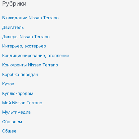
Рубрики
В ожидании Nissan Terrano
Двигатель
Дилеры Nissan Terrano
Интерьер, экстерьер
Кондиционирование, отопление
Конкуренты Nissan Terrano
Коробка передач
Кузов
Куплю-продам
Мой Nissan Terrano
Мультимедиа
Обо всём
Общее