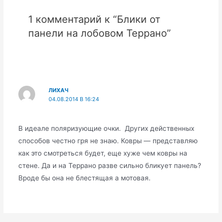
1 комментарий к “Блики от
панели на лобовом Террано”
ЛИХАЧ
04.08.2014 В 16:24
В идеале поляризующие очки. Других действенных
способов честно гря не знаю. Ковры — представляю
как это смотреться будет, еще хуже чем ковры на
стене. Да и на Террано разве сильно бликует панель?
Вроде бы она не блестящая а мотовая.