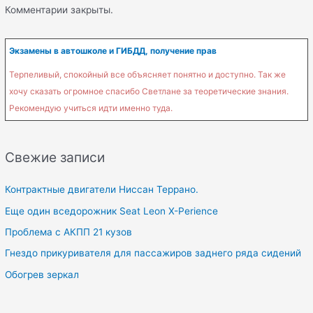
Комментарии закрыты.
Экзамены в автошколе и ГИБДД, получение прав
Терпеливый, спокойный все объясняет понятно и доступно. Так же
хочу сказать огромное спасибо Светлане за теоретические знания.
Рекомендую учиться идти именно туда.
Свежие записи
Контрактные двигатели Ниссан Террано.
Еще один вседорожник Seat Leon X-Perience
Проблема с АКПП 21 кузов
Гнездо прикуривателя для пассажиров заднего ряда сидений
Обогрев зеркал