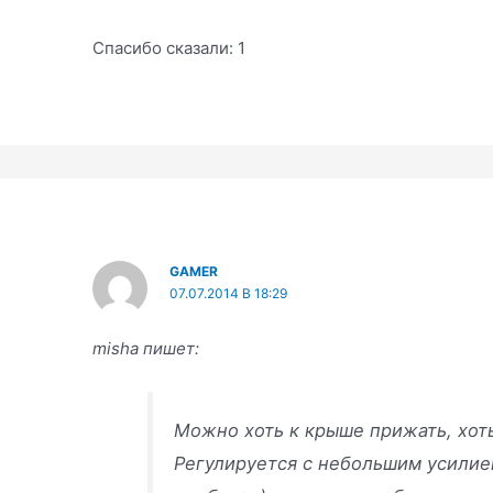
Спасибо сказали:
1
GAMER
07.07.2014 В 18:29
misha пишет:
Можно хоть к крыше прижать, хоть
Регулируется с небольшим усилием