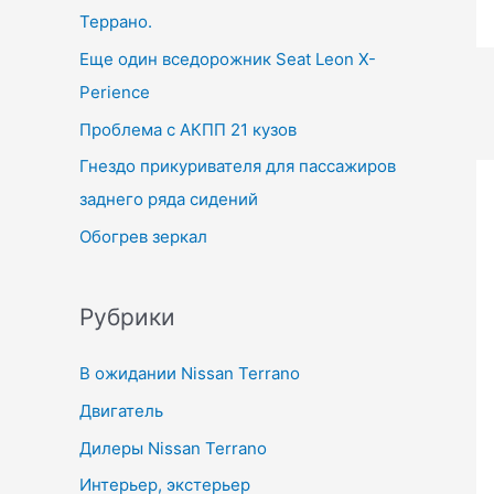
Террано.
Еще один вседорожник Seat Leon X-
Perience
Проблема с АКПП 21 кузов
Гнездо прикуривателя для пассажиров
заднего ряда сидений
Обогрев зеркал
Рубрики
В ожидании Nissan Terrano
Двигатель
Дилеры Nissan Terrano
Интерьер, экстерьер