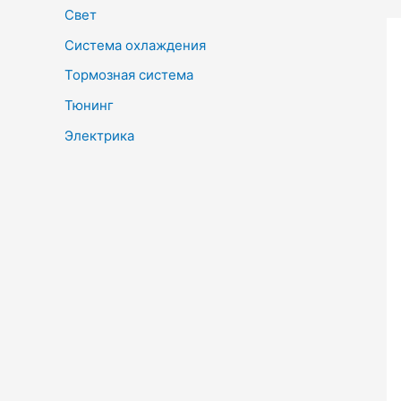
Свет
Система охлаждения
Тормозная система
Тюнинг
Электрика