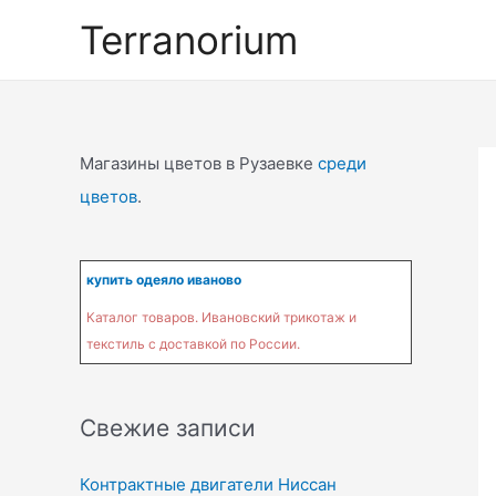
Перейти
Terranorium
к
содержимому
Магазины цветов в Рузаевке
среди
цветов
.
купить одеяло иваново
Каталог товаров. Ивановский трикотаж и
текстиль с доставкой по России.
Свежие записи
Контрактные двигатели Ниссан