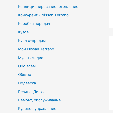
Кондиционирование, отопление
Конкуренты Nissan Terrano
Коробка передач
Кузов
Куплю-продам
Мой Nissan Terrano
Мультимедиа
Обо всём
Общее
Подвеска
Резина. Диски
Ремонт, обслуживание
Рулевое управление