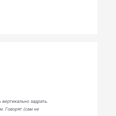
 вертикально задрать.
. Говорят (сам не