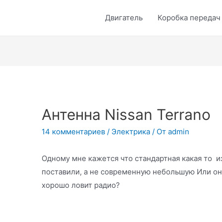
Двигатель
Коробка передач
Антенна Nissan Terrano
14 комментариев
/
Электрика
/ От
admin
Одному мне кажется что стандартная какая то 
поставили, а не современную небольшую Или о
хорошо ловит радио?