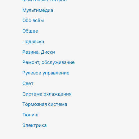
Мультимедиа
Обо всём
Общее
Подвеска
Резина. Диски
Ремонт, обслуживание
Рулевое управление
Свет
Система охлаждения
Тормозная система
Тюнинг
Электрика