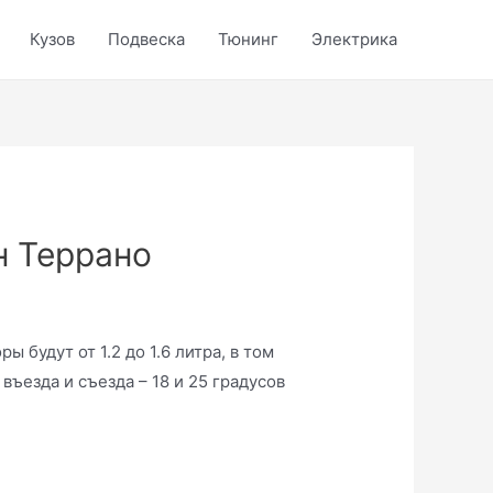
Кузов
Подвеска
Тюнинг
Электрика
н Террано
 будут от 1.2 до 1.6 литра, в том
ъезда и съезда – 18 и 25 градусов