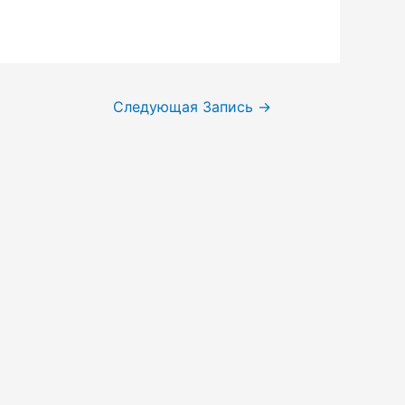
Следующая Запись
→