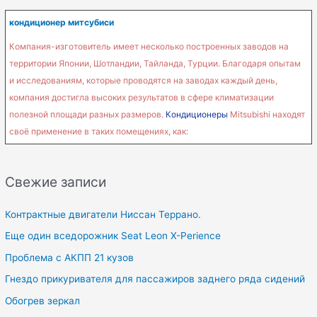
кондиционер митсубиси
Компания-изготовитель имеет несколько построенных заводов на
территории Японии, Шотландии, Тайланда, Турции. Благодаря опытам
и исследованиям, которые проводятся на заводах каждый день,
компания достигла высоких результатов в сфере климатизации
полезной площади разных размеров.
Кондиционеры
Mitsubishi находят
своё применение в таких помещениях, как:
Свежие записи
Контрактные двигатели Ниссан Террано.
Еще один вседорожник Seat Leon X-Perience
Проблема с АКПП 21 кузов
Гнездо прикуривателя для пассажиров заднего ряда сидений
Обогрев зеркал