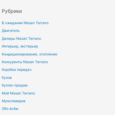
Рубрики
В ожидании Nissan Terrano
Двигатель
Дилеры Nissan Terrano
Интерьер, экстерьер
Кондиционирование, отопление
Конкуренты Nissan Terrano
Коробка передач
Кузов
Куплю-продам
Мой Nissan Terrano
Мультимедиа
Обо всём